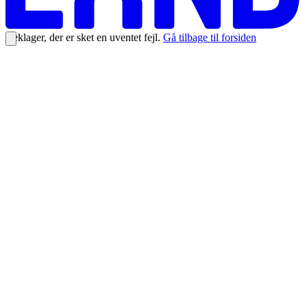
Beklager, der er sket en uventet fejl.
Gå tilbage til forsiden